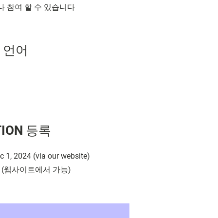
구나 참여 할 수 있습니다
E 언어
TION 등록
 1, 2024 (via our website)
1일 (웹사이트에서 가능)